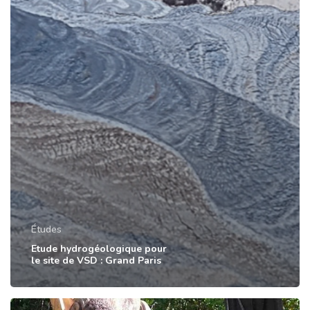
Études
Etude hydrogéologique pour
le site de VSD : Grand Paris